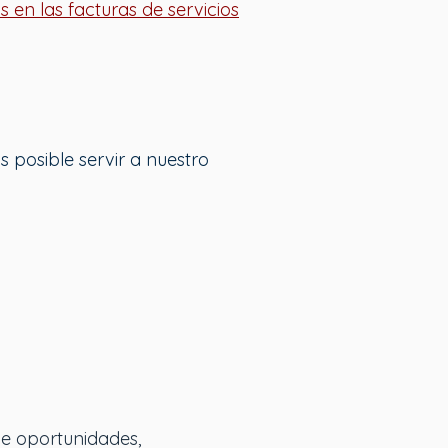
en las facturas de servicios
posible servir a nuestro
de oportunidades,