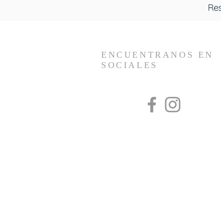
Re
ENCUENTRANOS EN
SOCIALES