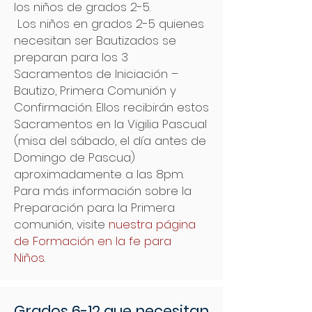
los niños de grados 2-5.
Los niños en grados 2-5 quienes
necesitan ser Bautizados se
preparan para los 3
Sacramentos de Iniciación –
Bautizo, Primera Comunión y
Confirmación. Ellos recibirán estos
Sacramentos en la Vigilia Pascual
(misa del sábado, el día antes de
Domingo de Pascua)
aproximadamente a las 8pm.
Para más información sobre la
Preparación para la Primera
comunión, visite
nuestra página
de Formación en la fe para
Niños.
Grados 6-12 que necesitan