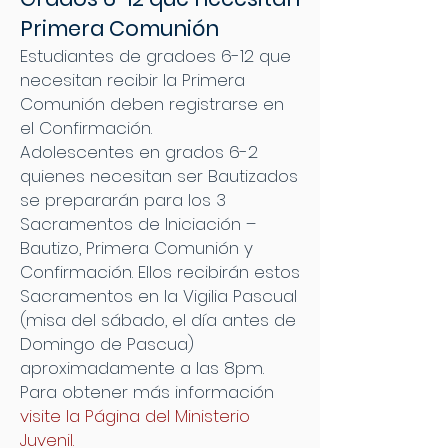
Primera Comunión
Estudiantes de gradoes 6-12 que
necesitan recibir la Primera
Comunión deben registrarse en
el Confirmación.
Adolescentes en grados 6-2
quienes necesitan ser Bautizados
se prepararán para los 3
Sacramentos de Iniciación –
Bautizo, Primera Comunión y
Confirmación. Ellos recibirán estos
Sacramentos en la Vigilia Pascual
(misa del sábado, el día antes de
Domingo de Pascua)
aproximadamente a las 8pm.
Para obtener más información
visite la Página del Ministerio
Juvenil
.